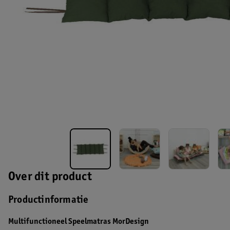
Over dit product
Productinformatie
Multifunctioneel Speelmatras MorDesign