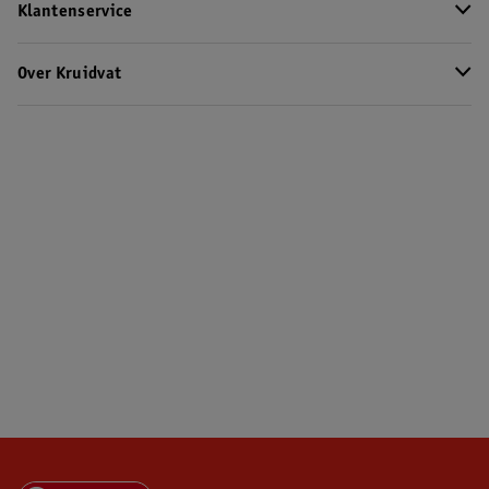
Klantenservice
Over Kruidvat