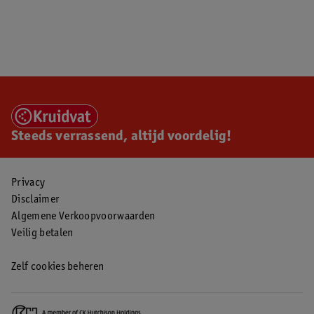
Steeds verrassend, altijd voordelig!
Privacy
Disclaimer
Algemene Verkoopvoorwaarden
Veilig betalen
Zelf cookies beheren