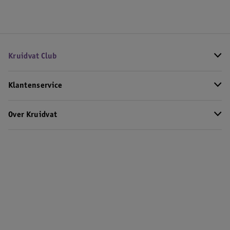
Kruidvat Club
Klantenservice
Over Kruidvat