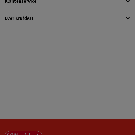
Klantenservice
Over Kruidvat