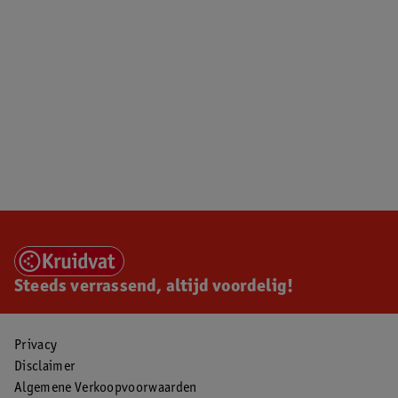
Steeds verrassend, altijd voordelig!
Privacy
Disclaimer
Algemene Verkoopvoorwaarden