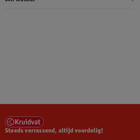
Over Kruidvat
Steeds verrassend, altijd voordelig!