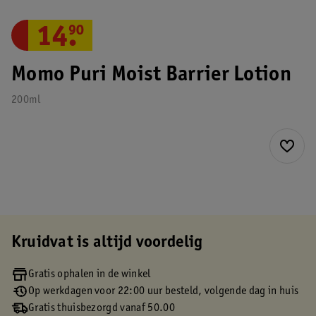
14
.
90
Momo Puri Moist Barrier Lotion
200ml
Kruidvat is altijd voordelig
Gratis ophalen in de winkel
Op werkdagen voor 22:00 uur besteld, volgende dag in huis
Gratis thuisbezorgd vanaf 50.00