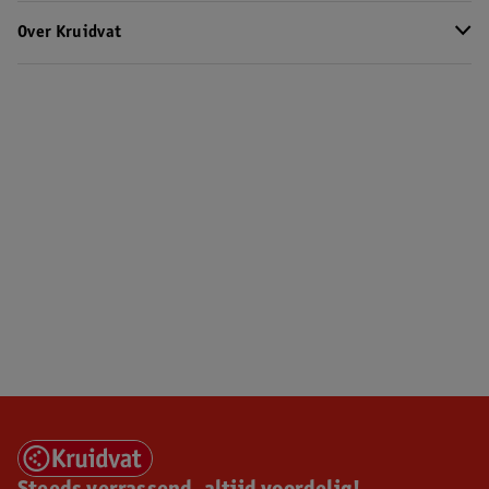
Over Kruidvat