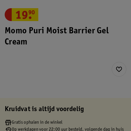
19
.
90
Momo Puri Moist Barrier Gel
Cream
Kruidvat is altijd voordelig
Gratis ophalen in de winkel
Op werkdagen voor 22:00 uur besteld, volgende dag in huis