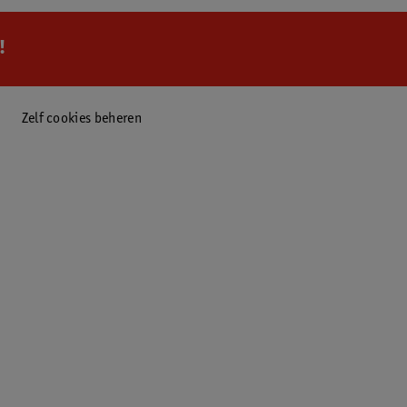
!
Zelf cookies beheren