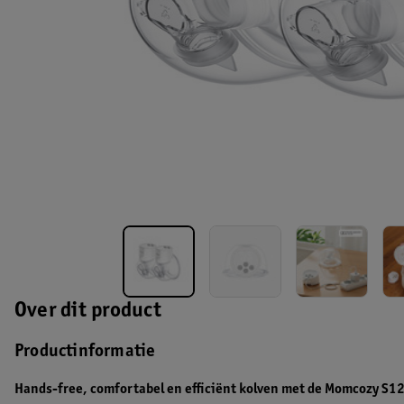
Over dit product
Productinformatie
Hands-free, comfortabel en efficiënt kolven met de Momcozy S12