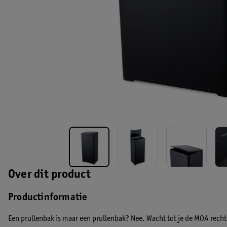
Over dit product
Productinformatie
Een prullenbak is maar een prullenbak? Nee. Wacht tot je de MOA recht