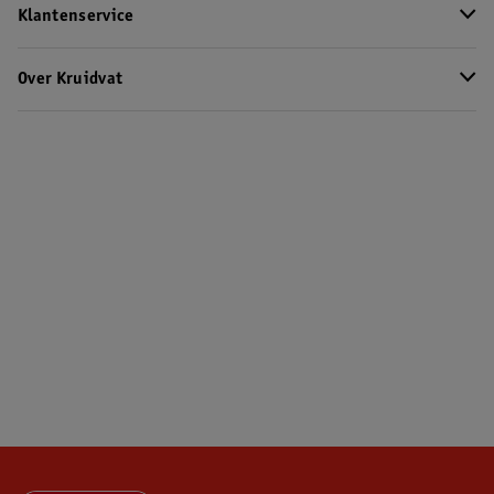
Klantenservice
Over Kruidvat