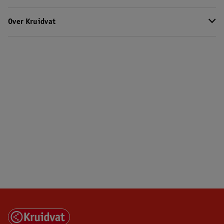
Over Kruidvat