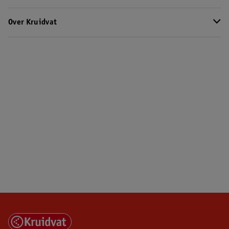
Over Kruidvat