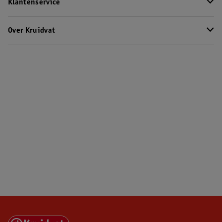
Klantenservice
Over Kruidvat