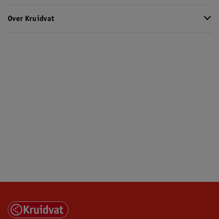
Over Kruidvat