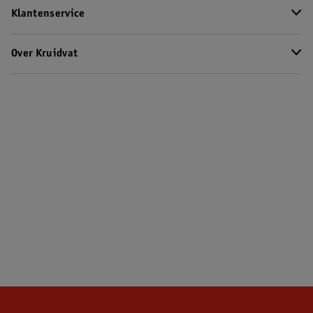
Klantenservice
Over Kruidvat