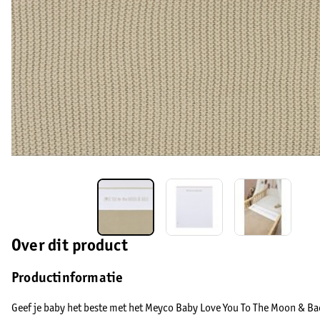
Over dit product
Productinformatie
Geef je baby het beste met het Meyco Baby Love You To The Moon & Back