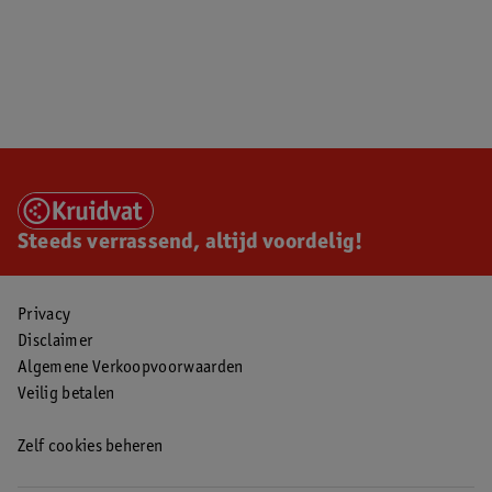
Steeds verrassend, altijd voordelig!
Privacy
Disclaimer
Algemene Verkoopvoorwaarden
Veilig betalen
Zelf cookies beheren