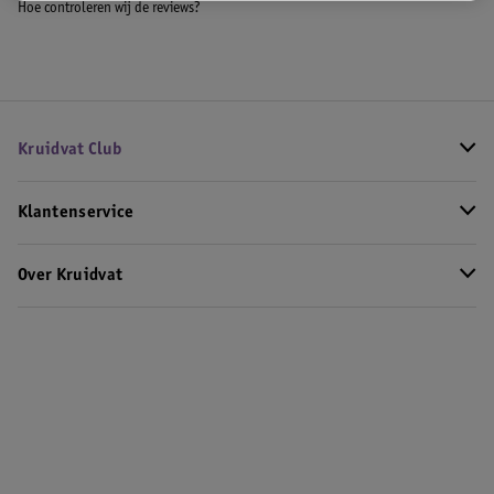
Hoe controleren wij de reviews?
Kruidvat Club
Klantenservice
Over Kruidvat