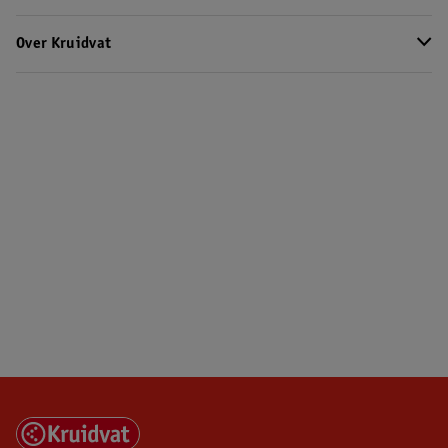
Over Kruidvat