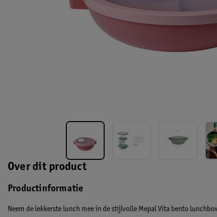
Over dit product
Productinformatie
Neem de lekkerste lunch mee in de stijlvolle Mepal Vita bento lunchbow