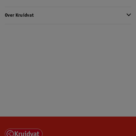
Over Kruidvat