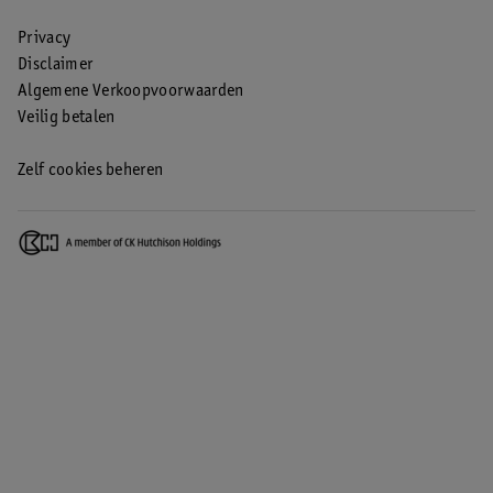
Privacy
Disclaimer
Algemene Verkoopvoorwaarden
Veilig betalen
Zelf cookies beheren