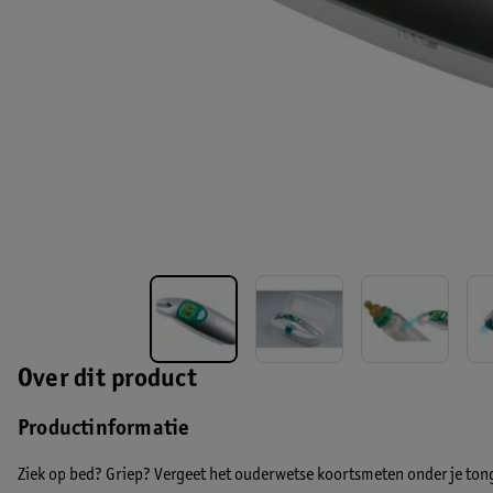
Over dit product
Productinformatie
Ziek op bed? Griep? Vergeet het ouderwetse koortsmeten onder je tong, 