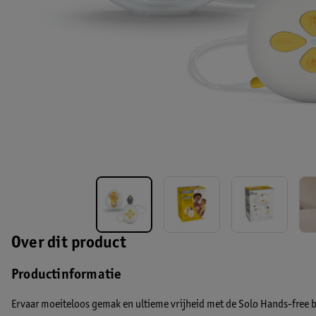
Over dit product
Productinformatie
Ervaar moeiteloos gemak en ultieme vrijheid met de Solo Hands-free bo