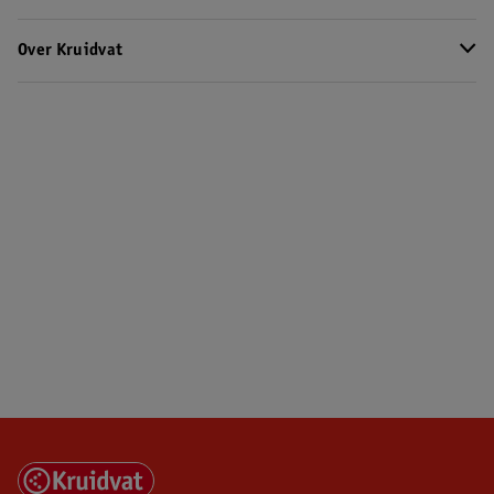
Over Kruidvat