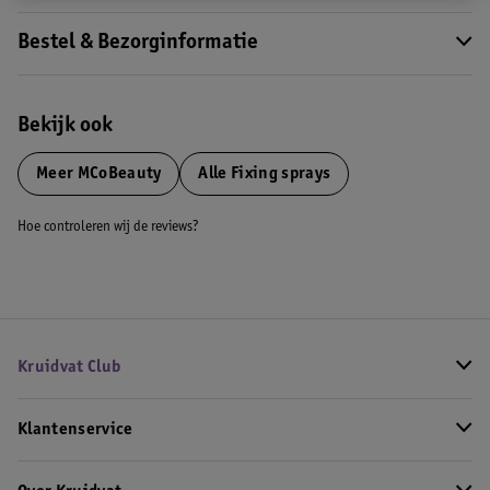
Bestel & Bezorginformatie
Bekijk ook
Meer
MCoBeauty
Alle Fixing sprays
Hoe controleren wij de reviews?
Kruidvat Club
Klantenservice