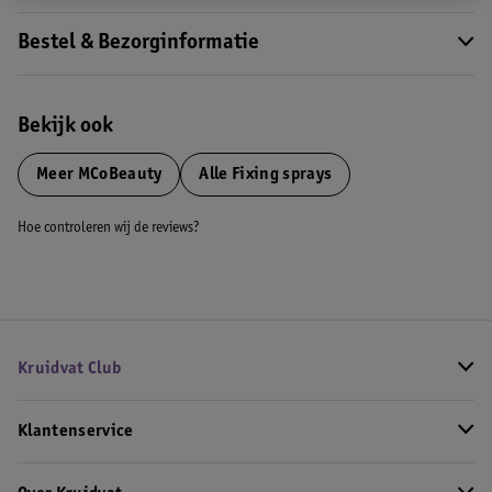
Bestel & Bezorginformatie
Bekijk ook
Meer
MCoBeauty
Alle Fixing sprays
Hoe controleren wij de reviews?
Kruidvat Club
Klantenservice