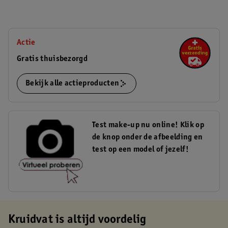
Actie
Gratis thuisbezorgd
Bekijk alle actieproducten
Test make-up nu online! Klik op
de knop onder de afbeelding en
test op een model of jezelf!
Kruidvat is altijd voordelig