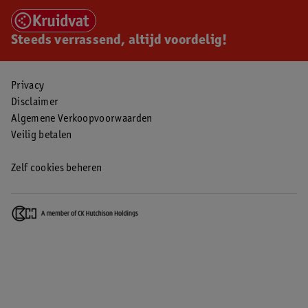
Steeds verrassend, altijd voordelig!
Privacy
Disclaimer
Algemene Verkoopvoorwaarden
Veilig betalen
Zelf cookies beheren