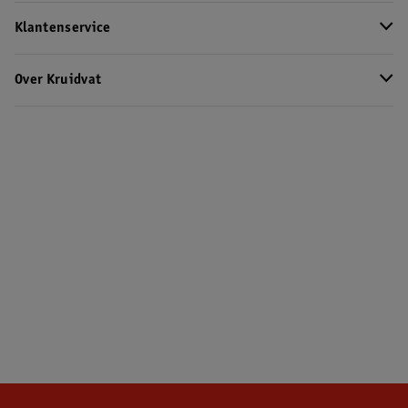
Klantenservice
Over Kruidvat