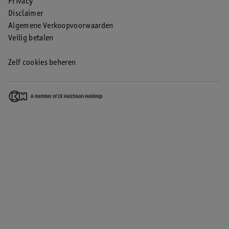
Privacy
Disclaimer
Algemene Verkoopvoorwaarden
Veilig betalen
Zelf cookies beheren