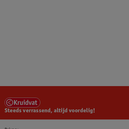
Steeds verrassend, altijd voordelig!