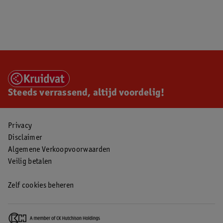
Steeds verrassend, altijd voordelig!
Privacy
Disclaimer
Algemene Verkoopvoorwaarden
Veilig betalen
Zelf cookies beheren