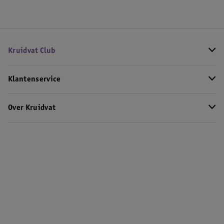
Kruidvat Club
Klantenservice
Over Kruidvat