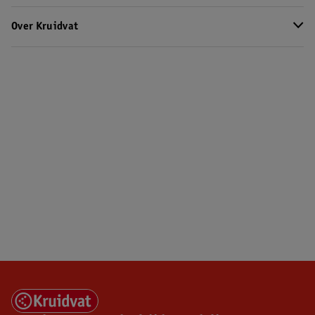
Over Kruidvat