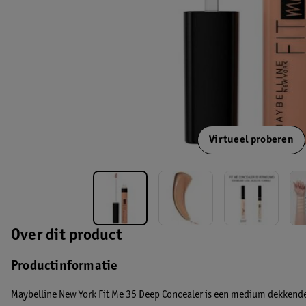
Virtueel proberen
Over dit product
Productinformatie
Maybelline New York Fit Me 35 Deep Concealer is een medium dekkende