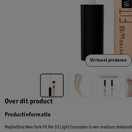
Virtueel proberen
Over dit product
Productinformatie
Maybelline New York Fit Me 10 Light Concealer is een medium dekkende