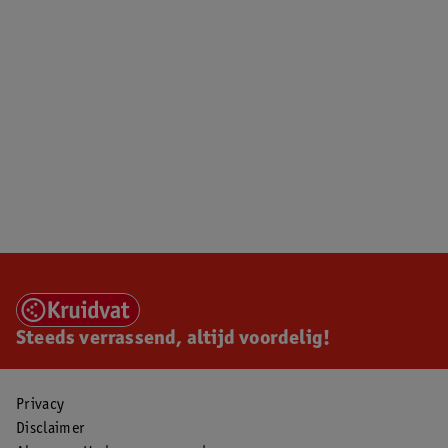
Steeds verrassend, altijd voordelig!
Privacy
Disclaimer