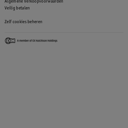
Algemene Verkoopvoorwaarden
Veilig betalen
Zelf cookies beheren