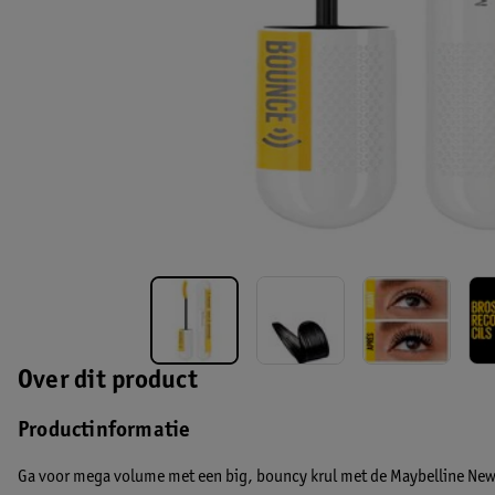
Over dit product
Productinformatie
Ga voor mega volume met een big, bouncy krul met de Maybelline New 