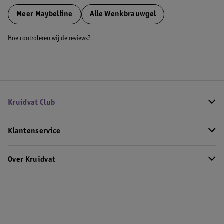
Meer
Maybelline
Alle Wenkbrauwgel
Hoe controleren wij de reviews?
Kruidvat Club
Klantenservice
Over Kruidvat