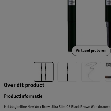
Virtueel proberen
Over dit product
Productinformatie
Het Maybelline New York Brow Ultra Slim 06 Black Brown Wenkbrauwp