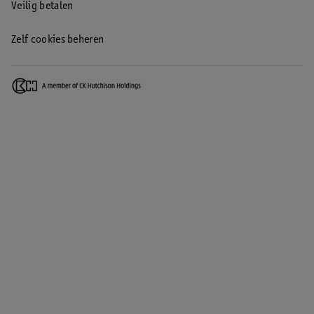
Veilig betalen
Zelf cookies beheren