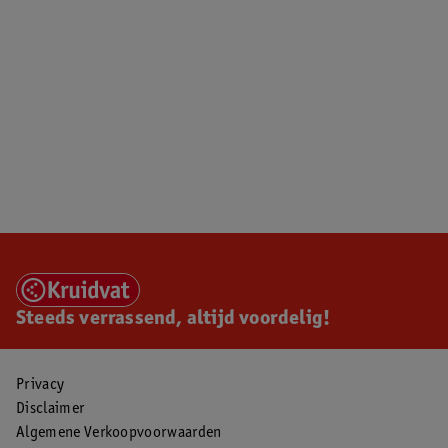
Steeds verrassend, altijd voordelig!
Privacy
Disclaimer
Algemene Verkoopvoorwaarden