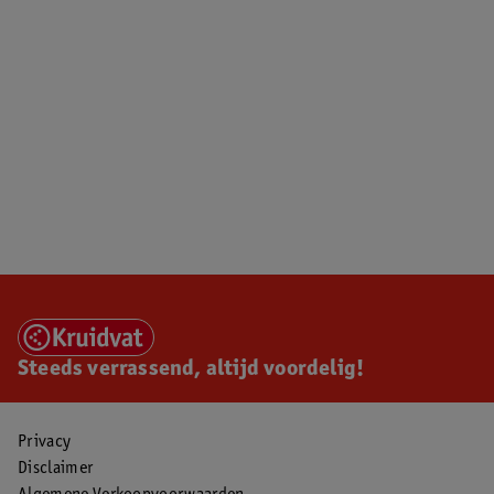
Steeds verrassend, altijd voordelig!
Privacy
Disclaimer