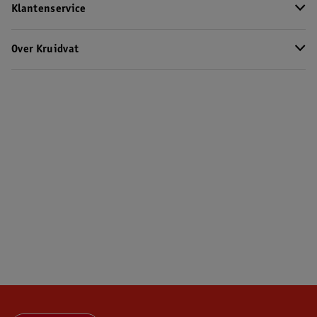
Klantenservice
Over Kruidvat