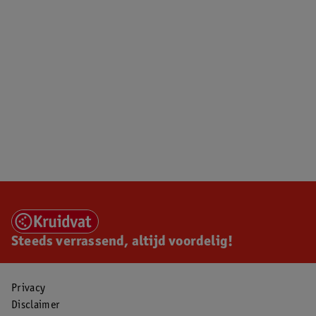
Steeds verrassend, altijd voordelig!
Privacy
Disclaimer