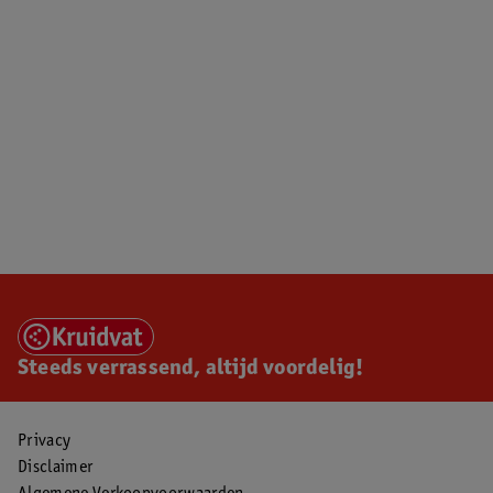
Steeds verrassend, altijd voordelig!
Privacy
Disclaimer