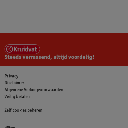
Steeds verrassend, altijd voordelig!
Privacy
Disclaimer
Algemene Verkoopvoorwaarden
Veilig betalen
Zelf cookies beheren