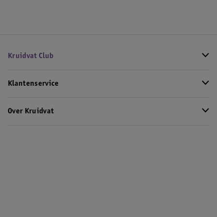
Kruidvat Club
Klantenservice
Over Kruidvat