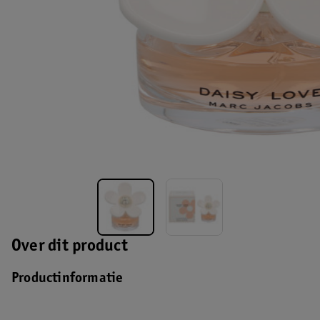
Over dit product
Productinformatie