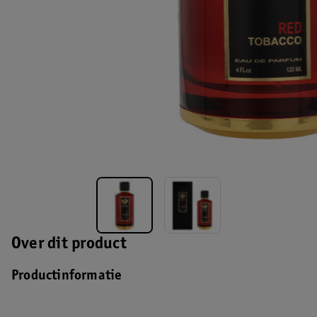
Over dit product
Productinformatie