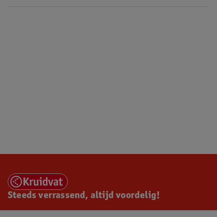
Steeds verrassend, altijd voordelig!