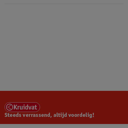
Steeds verrassend, altijd voordelig!