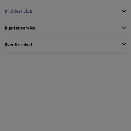
Kruidvat Club
Klantenservice
Over Kruidvat