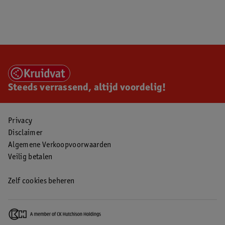
Steeds verrassend, altijd voordelig!
Privacy
Disclaimer
Algemene Verkoopvoorwaarden
Veilig betalen
Zelf cookies beheren