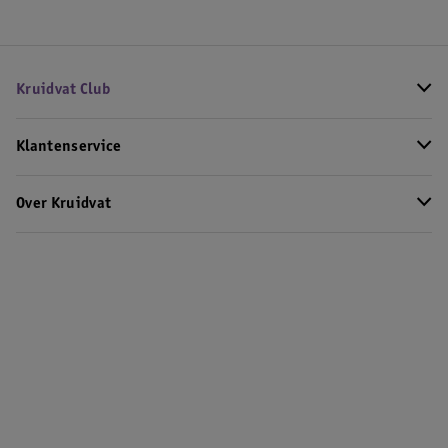
Kruidvat Club
Klantenservice
Over Kruidvat