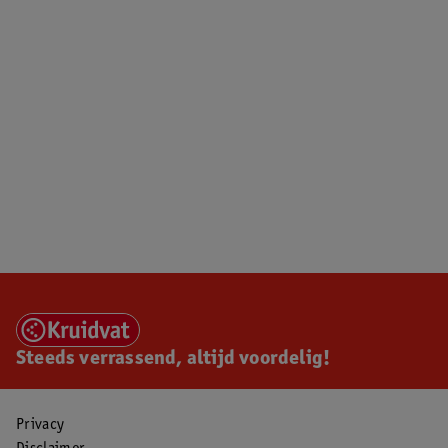
Steeds verrassend, altijd voordelig!
Privacy