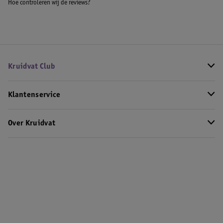
Hoe controleren wij de reviews?
Kruidvat Club
Klantenservice
Over Kruidvat