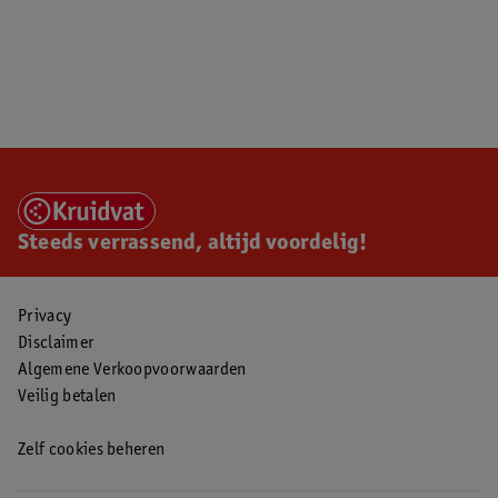
Steeds verrassend, altijd voordelig!
Privacy
Disclaimer
Algemene Verkoopvoorwaarden
Veilig betalen
Zelf cookies beheren